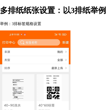
多排纸纸张设置：以3排纸举例
举例：3排标签规格设置