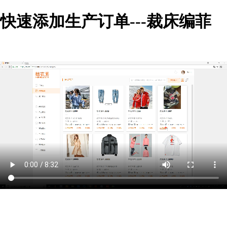
快速添加生产订单---裁床编菲